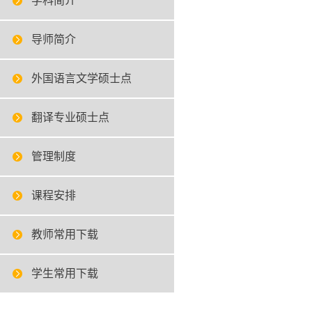
学科简介
导师简介
外国语言文学硕士点
翻译专业硕士点
管理制度
课程安排
教师常用下载
学生常用下载