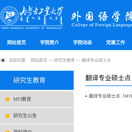
网站首页
学院简介
学院动态
党建工作
当前位置：
网站首页
>>
研究生教育
>>
翻译专业硕士点
翻译专业硕士点
研究生教育
翻译专业硕士点（MT
MTI教育
研究生公告